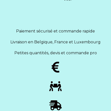
Paiement sécurisé et commande rapide
Livraison en Belgique, France et Luxembourg
Petites quantités, devis et commande pro