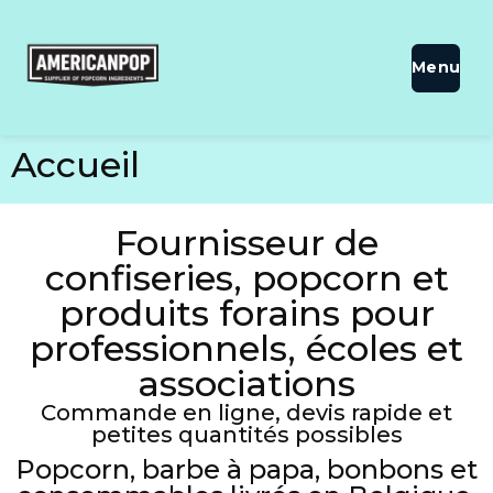
Accueil
Fournisseur de
confiseries, popcorn et
produits forains pour
professionnels, écoles et
associations
Commande en ligne, devis rapide et
petites quantités possibles
Popcorn, barbe à papa, bonbons et