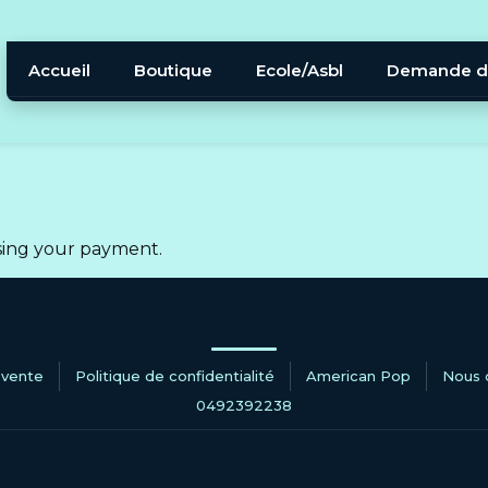
Accueil
Boutique
Ecole/Asbl
Demande d
sing your payment.
 vente
Politique de confidentialité
American Pop
Nous 
0492392238