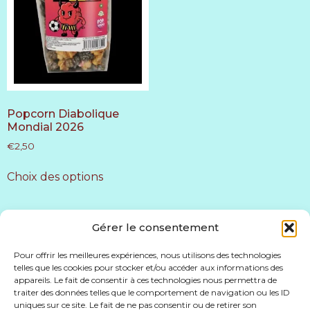
Popcorn Diabolique
Mondial 2026
€
2,50
Choix des options
Gérer le consentement
Pour offrir les meilleures expériences, nous utilisons des technologies
telles que les cookies pour stocker et/ou accéder aux informations des
appareils. Le fait de consentir à ces technologies nous permettra de
Accueil
Conditions générales de vente
traiter des données telles que le comportement de navigation ou les ID
uniques sur ce site. Le fait de ne pas consentir ou de retirer son