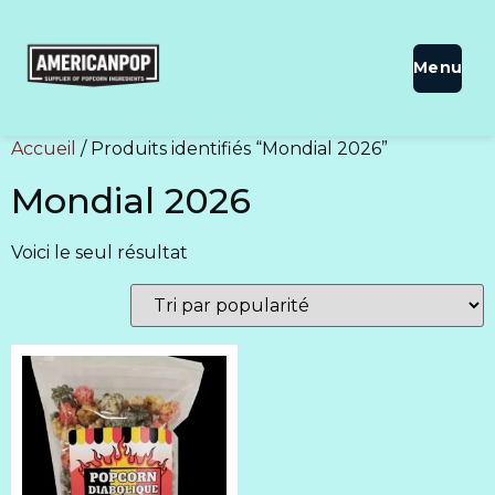
Accueil
/ Produits identifiés “Mondial 2026”
Mondial 2026
Voici le seul résultat