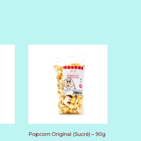
Popcorn Original (Sucré) – 90g