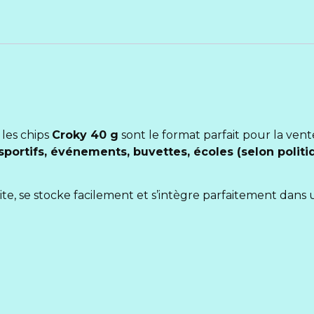
 les chips
Croky 40 g
sont le format parfait pour la vent
 sportifs, événements, buvettes, écoles (selon polit
 vite, se stocke facilement et s’intègre parfaitement dans