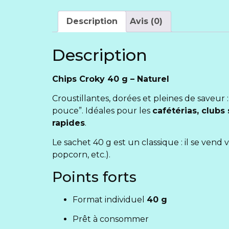
Description
Avis (0)
Description
Chips Croky 40 g – Naturel
Croustillantes, dorées et pleines de saveur :
pouce”. Idéales pour les
cafétérias, clubs
rapides
.
Le sachet 40 g est un classique : il se vend
popcorn, etc.).
Points forts
Format individuel
40 g
Prêt à consommer