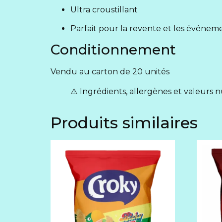
Ultra croustillant
Parfait pour la revente et les événem
Conditionnement
Vendu au carton de 20 unités
⚠️ Ingrédients, allergènes et valeurs n
Produits similaires