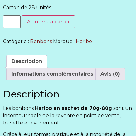
Carton de 28 unités
Ajouter au panier
Catégorie :
Bonbons
Marque :
Haribo
Description
Informations complémentaires
Avis (0)
Description
Les bonbons
Haribo en sachet de 70g-80g
sont un
incontournable de la revente en point de vente,
buvette et événement.
Grâce à leur format pratique et à la notoriété de la