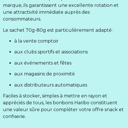
marque, ils garantissent une excellente rotation et
une attractivité immédiate auprès des
consommateurs.
Le sachet 70g-80g est particulièrement adapté :
à la vente comptoir
aux clubs sportifs et associations
aux événements et fêtes
aux magasins de proximité
aux distributeurs automatiques
Faciles à stocker, simples à mettre en rayon et
appréciés de tous, les bonbons Haribo constituent
une valeur sûre pour compléter votre offre snack et
confiserie.