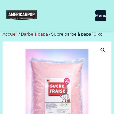
Accueil
/
Barbe à papa
/ Sucre barbe à papa 10 kg