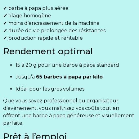
✔ barbe à papa plus aérée
✔ filage homogène
✔ moins d’encrassement de la machine
✔ durée de vie prolongée des résistances
✔ production rapide et rentable
Rendement optimal
15 à 20 g pour une barbe à papa standard
Jusqu’à
65 barbes à papa par kilo
Idéal pour les gros volumes
Que vous soyez professionnel ou organisateur
d’événement, vous maîtrisez vos coûts tout en
offrant une barbe à papa généreuse et visuellement
parfaite.
Prêt à l’emploi