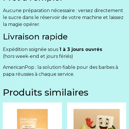
Aucune préparation nécessaire : versez directement
le sucre dans le réservoir de votre machine et laissez
la magie opérer.
Livraison rapide
Expédition soignée sous
1 à 3 jours ouvrés
(hors week-end et jours fériés)
AmericanPop : la solution fiable pour des barbes à
papa réussies à chaque service.
Produits similaires