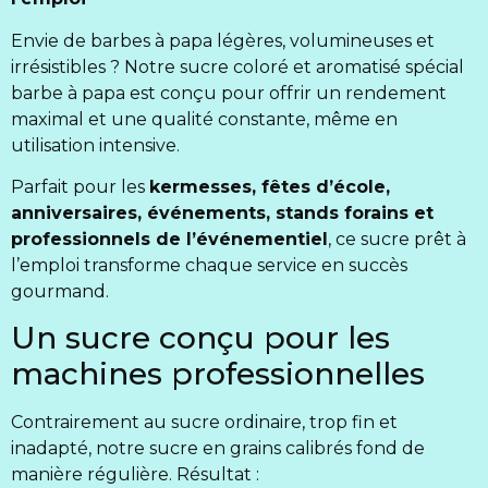
Envie de barbes à papa légères, volumineuses et
irrésistibles ? Notre sucre coloré et aromatisé spécial
barbe à papa est conçu pour offrir un rendement
maximal et une qualité constante, même en
utilisation intensive.
Parfait pour les
kermesses, fêtes d’école,
anniversaires, événements, stands forains et
professionnels de l’événementiel
, ce sucre prêt à
l’emploi transforme chaque service en succès
gourmand.
Un sucre conçu pour les
machines professionnelles
Contrairement au sucre ordinaire, trop fin et
inadapté, notre sucre en grains calibrés fond de
manière régulière. Résultat :