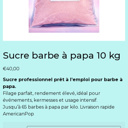
Sucre barbe à papa 10 kg
€
40,00
Sucre professionnel prêt à l’emploi pour barbe à
papa.
Filage parfait, rendement élevé, idéal pour
événements, kermesses et usage intensif.
Jusqu’à 65 barbes à papa par kilo. Livraison rapide
AmericanPop