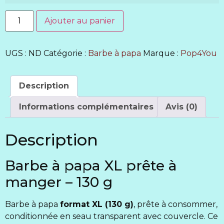
Ajouter au panier
UGS :
ND
Catégorie :
Barbe à papa
Marque :
Pop4You
Description
Informations complémentaires
Avis (0)
Description
Barbe à papa XL prête à
manger – 130 g
Barbe à papa
format XL (130 g)
, prête à consommer,
conditionnée en seau transparent avec couvercle. Ce