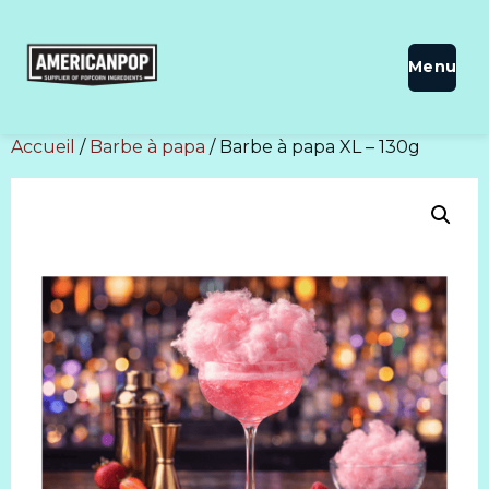
Accueil
/
Barbe à papa
/ Barbe à papa XL – 130g