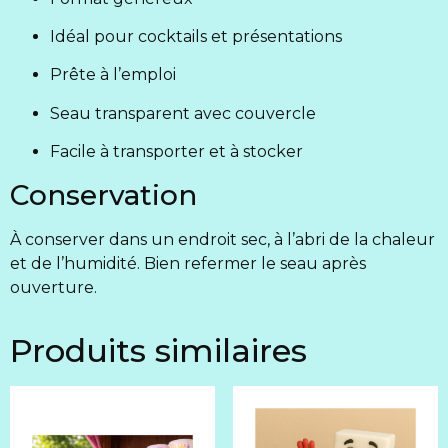
Idéal pour cocktails et présentations
Prête à l’emploi
Seau transparent avec couvercle
Facile à transporter et à stocker
Conservation
À conserver dans un endroit sec, à l’abri de la chaleur
et de l’humidité. Bien refermer le seau après
ouverture.
Produits similaires