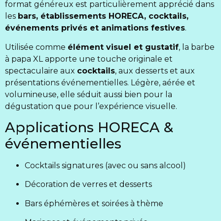
format généreux est particulièrement apprécié dans
les
bars, établissements HORECA, cocktails,
événements privés et animations festives
.
Utilisée comme
élément visuel et gustatif
, la barbe
à papa XL apporte une touche originale et
spectaculaire aux
cocktails
, aux desserts et aux
présentations événementielles. Légère, aérée et
volumineuse, elle séduit aussi bien pour la
dégustation que pour l’expérience visuelle.
Applications HORECA &
événementielles
Cocktails signatures (avec ou sans alcool)
Décoration de verres et desserts
Bars éphémères et soirées à thème