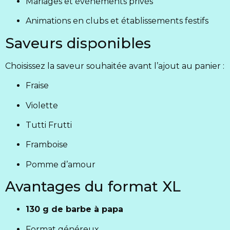
Mariages et événements privés
Animations en clubs et établissements festifs
Saveurs disponibles
Choisissez la saveur souhaitée avant l’ajout au panier :
Fraise
Violette
Tutti Frutti
Framboise
Pomme d’amour
Avantages du format XL
130 g de barbe à papa
Format généreux