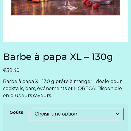
Barbe à papa XL – 130g
€
38,40
Barbe à papa XL 130 g prête à manger. Idéale pour
cocktails, bars, événements et HORECA. Disponible
en plusieurs saveurs.
Goûts