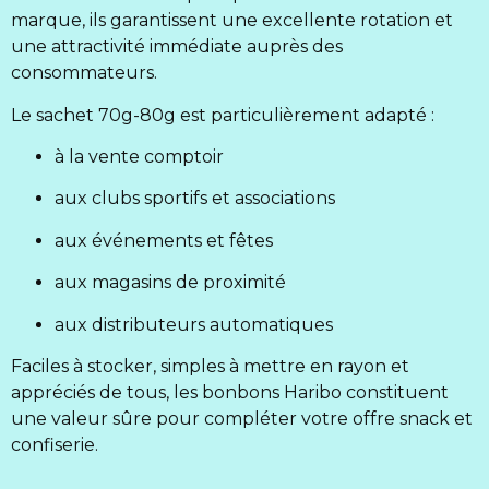
marque, ils garantissent une excellente rotation et
une attractivité immédiate auprès des
consommateurs.
Le sachet 70g-80g est particulièrement adapté :
à la vente comptoir
aux clubs sportifs et associations
aux événements et fêtes
aux magasins de proximité
aux distributeurs automatiques
Faciles à stocker, simples à mettre en rayon et
appréciés de tous, les bonbons Haribo constituent
une valeur sûre pour compléter votre offre snack et
confiserie.