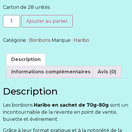
Carton de 28 unités
Ajouter au panier
Catégorie :
Bonbons
Marque :
Haribo
Description
Informations complémentaires
Avis (0)
Description
Les bonbons
Haribo en sachet de 70g-80g
sont un
incontournable de la revente en point de vente,
buvette et événement.
Grâce à leur format pratique et à la notoriété de la